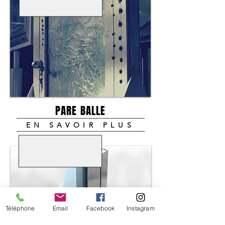
PARE BALLE
EN SAVOIR PLUS
Téléphone
Email
Facebook
Instagram