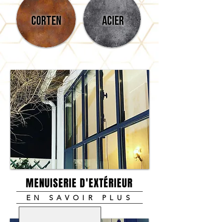
CORTEN
ACIER
MENUISERIE D'EXTÉRIEUR
EN SAVOIR PLUS